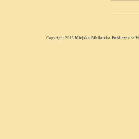
Copyright 2013
Miejska Biblioteka Publiczna w 