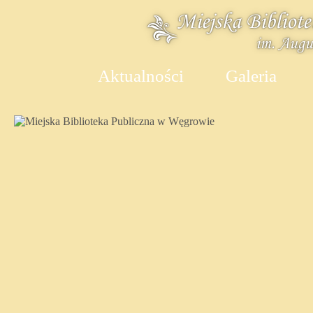
Aktualności
Galeria