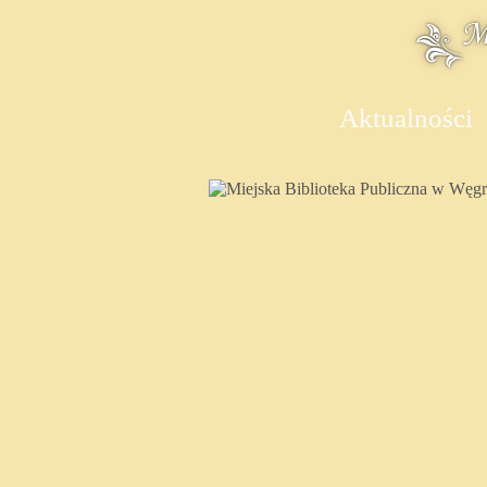
Aktualności