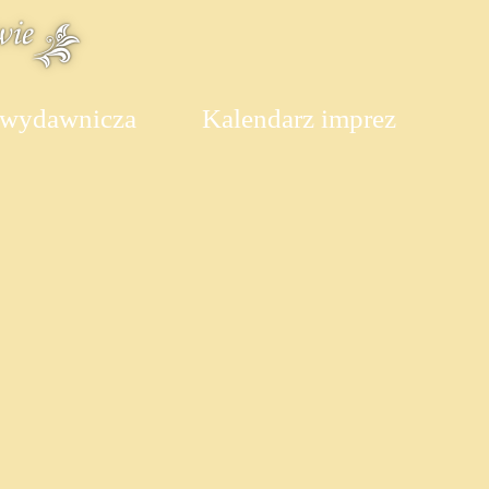
 wydawnicza
Kalendarz imprez