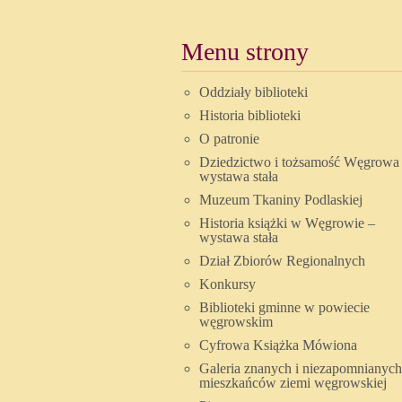
Menu strony
Oddziały biblioteki
Historia biblioteki
O patronie
Dziedzictwo i tożsamość Węgrowa
wystawa stała
Muzeum Tkaniny Podlaskiej
Historia książki w Węgrowie –
wystawa stała
Dział Zbiorów Regionalnych
Konkursy
Biblioteki gminne w powiecie
węgrowskim
Cyfrowa Książka Mówiona
Galeria znanych i niezapomnianych
mieszkańców ziemi węgrowskiej