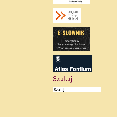
Szukaj