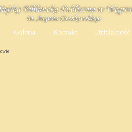
Galeria
Kontakt
Działalność