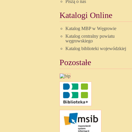
Piszą o nas
Katalogi Online
Katalog MBP w Węgrowie
Katalog centralny powiatu
węgrowskiego
Katalog biblioteki wojewódzkiej
Pozostałe