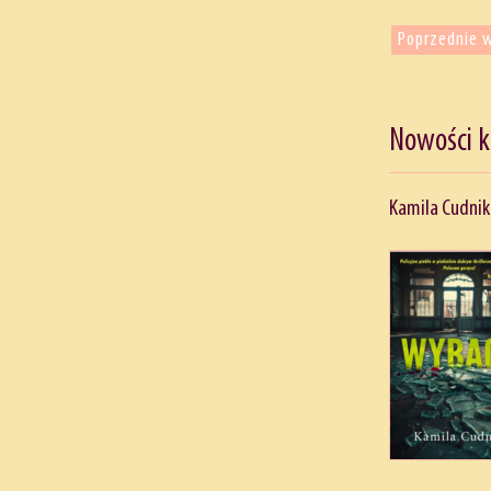
Poprzednie 
Nowości 
Kamila Cudnik