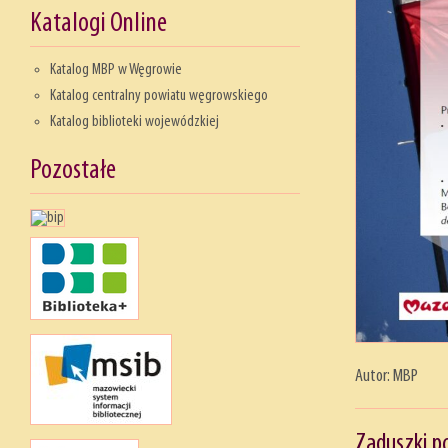
Katalogi Online
Katalog MBP w Węgrowie
Katalog centralny powiatu węgrowskiego
Katalog biblioteki wojewódzkiej
Pozostałe
Autor: MBP
Zaduszki p