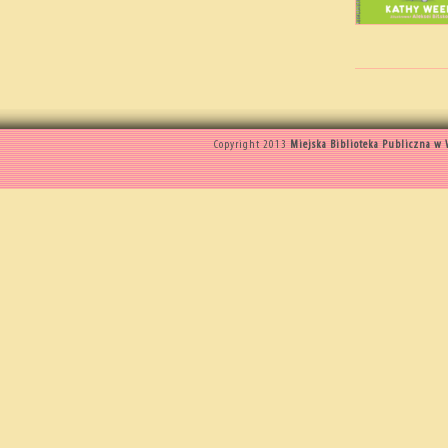
Copyright 2013
Miejska Biblioteka Publiczna w