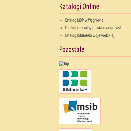
Katalogi Online
Katalog MBP w Węgrowie
Katalog centralny powiatu węgrowskiego
Katalog biblioteki wojewódzkiej
Pozostałe