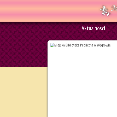
Aktualności