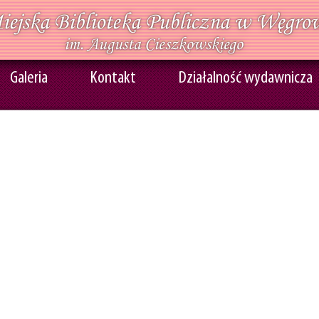
Galeria
Kontakt
Działalność wydawnicza