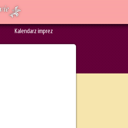
Kalendarz imprez