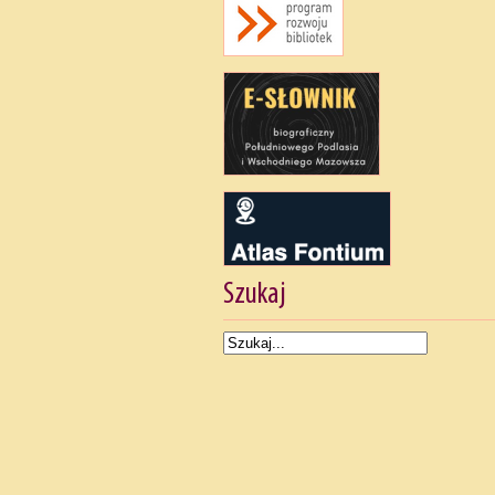
Szukaj