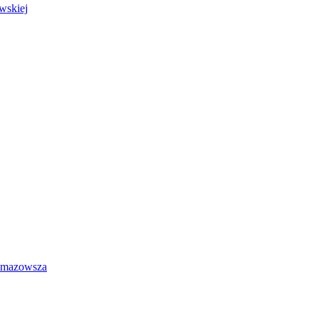
wskiej