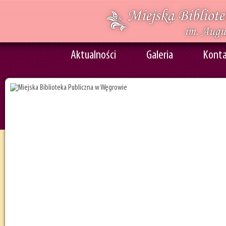
Aktualności
Galeria
Kont