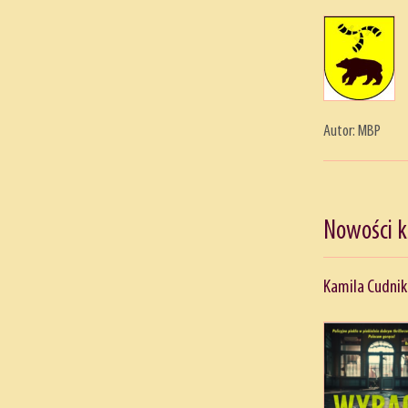
Autor: MBP
Nowości 
Kamila Cudnik